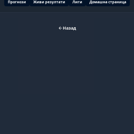
Прогнози
Живи резултати
Лиги
Домашна страница
Назад