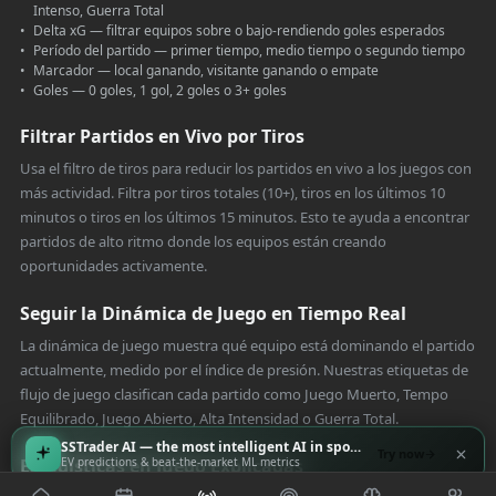
Intenso, Guerra Total
•
Delta xG — filtrar equipos sobre o bajo-rendiendo goles esperados
•
Período del partido — primer tiempo, medio tiempo o segundo tiempo
•
Marcador — local ganando, visitante ganando o empate
•
Goles — 0 goles, 1 gol, 2 goles o 3+ goles
Filtrar Partidos en Vivo por Tiros
Usa el filtro de tiros para reducir los partidos en vivo a los juegos con
más actividad. Filtra por tiros totales (10+), tiros en los últimos 10
minutos o tiros en los últimos 15 minutos. Esto te ayuda a encontrar
partidos de alto ritmo donde los equipos están creando
oportunidades activamente.
Seguir la Dinámica de Juego en Tiempo Real
La dinámica de juego muestra qué equipo está dominando el partido
actualmente, medido por el índice de presión. Nuestras etiquetas de
flujo de juego clasifican cada partido como Juego Muerto, Tempo
Equilibrado, Juego Abierto, Alta Intensidad o Guerra Total.
SSTrader AI — the most intelligent AI in sports
Try now
Estadísticas en Juego Explicadas
EV predictions & beat-the-market ML metrics