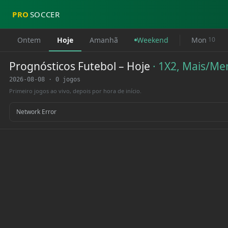
PRO
SOCCER
Ontem
Hoje
Amanhã
Weekend
Mon
10
Prognósticos Futebol
–
Hoje
·
1X2, Mais/Men
2026-08-08
·
0 jogos
Primeiro jogos ao vivo, depois por hora de início.
Network Error