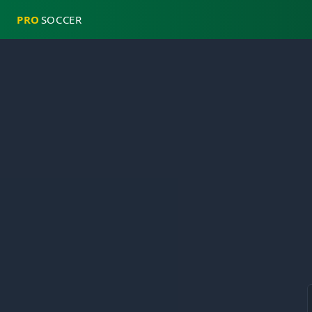
PRO
SOCCER